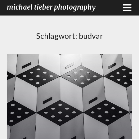
michael tieber photography
Schlagwort:
budvar